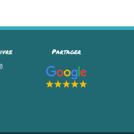
ivre
Partager