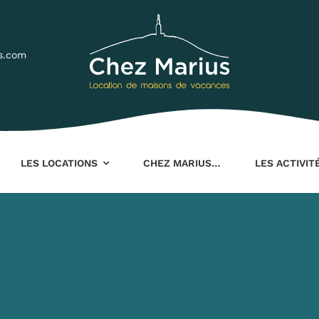
s.com
LES LOCATIONS
CHEZ MARIUS…
LES ACTIVIT