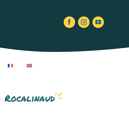
+ Rocalinaud