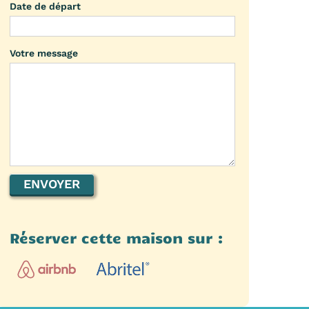
Date de départ
Votre message
Réserver cette maison sur :