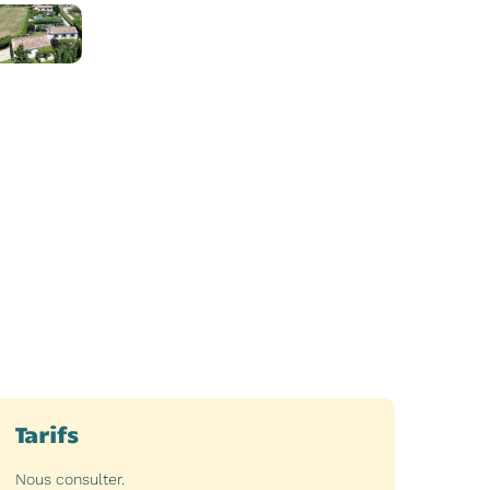
Tarifs
Nous consulter.