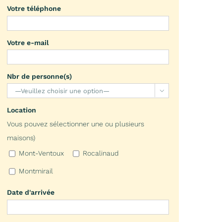
Votre téléphone
Votre e-mail
Nbr de personne(s)

Location
Vous pouvez sélectionner une ou plusieurs
maisons)
Mont-Ventoux
Rocalinaud
Montmirail
Date d'arrivée