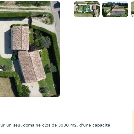
ur un seul domaine clos de 3000 m2, d’une capacité