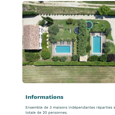
Informations
Ensemble de 3 maisons indépendantes réparties s
totale de 20 personnes.