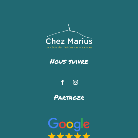
Nous suivre
Partager