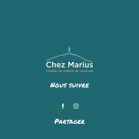
Nous suivre
Partager